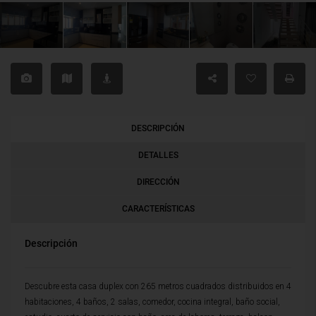
DESCRIPCIÓN
DETALLES
DIRECCIÓN
CARACTERÍSTICAS
Descripción
Descubre esta casa duplex con 265 metros cuadrados distribuidos en 4
habitaciones, 4 baños, 2 salas, comedor, cocina integral, baño social,