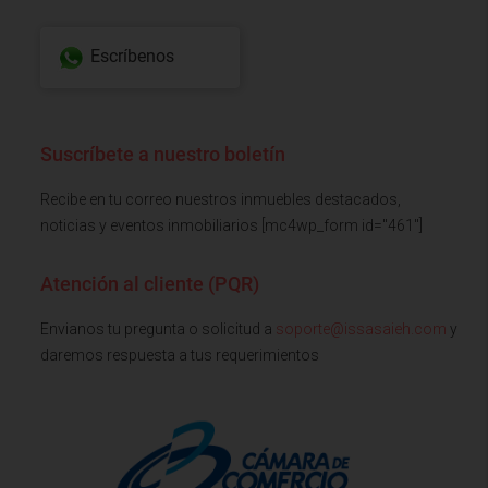
Escríbenos
Suscríbete a nuestro boletín
Recibe en tu correo nuestros inmuebles destacados,
noticias y eventos inmobiliarios [mc4wp_form id="461"]
Atención al cliente (PQR)
Envianos tu pregunta o solicitud a
soporte@issasaieh.com
y
daremos respuesta a tus requerimientos