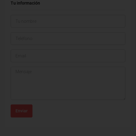
Tu información
Enviar