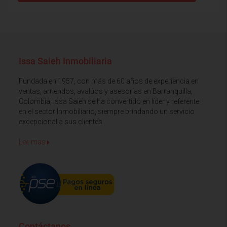
Issa Saieh Inmobiliaria
Fundada en 1957, con más de 60 años de experiencia en
ventas, arriendos, avalúos y asesorías en Barranquilla,
Colombia, Issa Saieh se ha convertido en líder y referente
en el sector Inmobiliario, siempre brindando un servicio
excepcional a sus clientes
Lee mas
Contáctanos