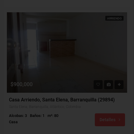
ARRIENDO
$900,000
Casa Arriendo, Santa Elena, Barranquilla (29894)
Santa Elena, Barranquilla, Atlántico, Colombia
Alcobas: 3
Baños: 1
m²: 80
Detalles
Casa