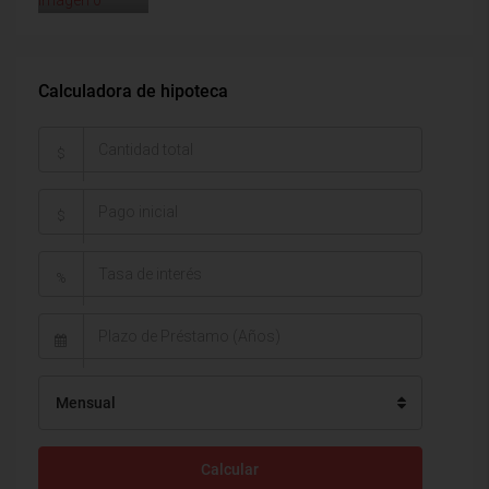
Calculadora de hipoteca
$
$
%
Mensual
Calcular