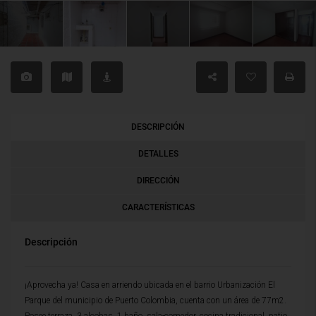
DESCRIPCIÓN
DETALLES
DIRECCIÓN
CARACTERÍSTICAS
Descripción
¡Aprovecha ya! Casa en arriendo ubicada en el barrio Urbanización El
Parque del municipio de Puerto Colombia, cuenta con un área de 77m2.