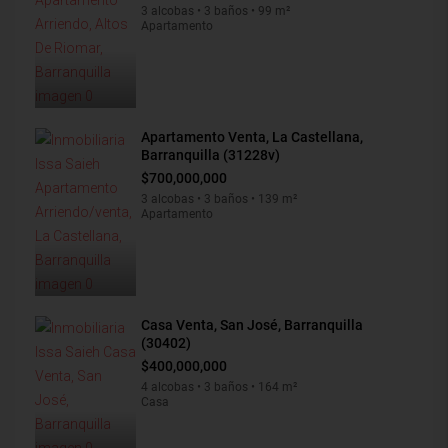
3 alcobas • 3 baños • 99 m²
Apartamento
Apartamento Venta, La Castellana,
Barranquilla (31228v)
$700,000,000
3 alcobas • 3 baños • 139 m²
Apartamento
Casa Venta, San José, Barranquilla
(30402)
$400,000,000
4 alcobas • 3 baños • 164 m²
Casa