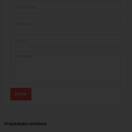
Enviar
Propiedades similares