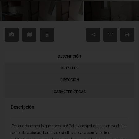
DESCRIPCIÓN
DETALLES
DIRECCIÓN
CARACTERÍSTICAS
Descripción
¡Por que sabemos lo que necesitas! Bella y acogedora casa en excelente
sector de la ciudad, barrio las estrellas. la casa consta de tres