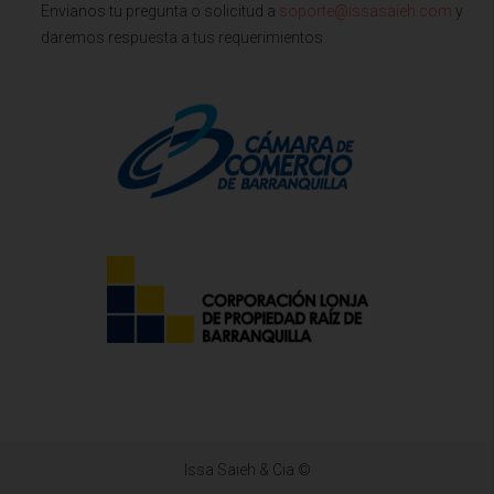
Envianos tu pregunta o solicitud a
soporte@issasaieh.com
y
daremos respuesta a tus requerimientos
Issa Saieh & Cia ©