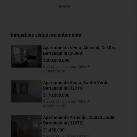
Inmuebles vistos recientemente
Apartamento Venta, Alameda Del Rio,
Barranquilla (29969)
$200,000,000
3 alcobas • 2 baños • 58 m²
Apartamento
Apartamento Venta, Caribe Verde,
Barranquilla (32316)
$170,000,000
3 alcobas • 2 baños • 68 m²
Apartamento
Apartamento Arriendo, Ciudad Jardín,
Barranquilla (31672)
$1,450,000
3 alcobas • 2 baños • 92 m²