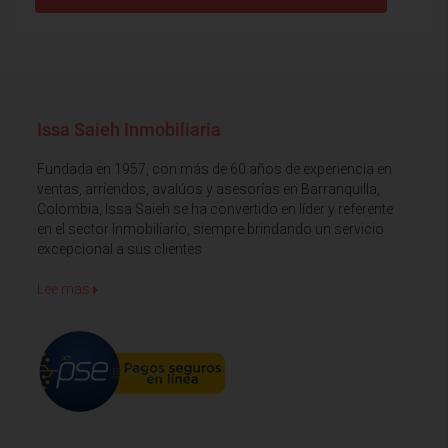
Issa Saieh Inmobiliaria
Fundada en 1957, con más de 60 años de experiencia en
ventas, arriendos, avalúos y asesorías en Barranquilla,
Colombia, Issa Saieh se ha convertido en líder y referente
en el sector Inmobiliario, siempre brindando un servicio
excepcional a sus clientes
Lee mas