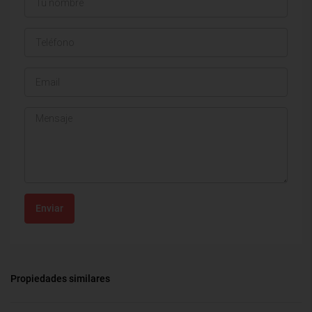
Enviar
Propiedades similares