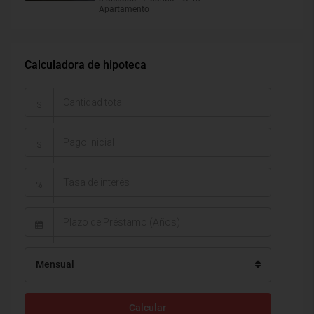
Apartamento
Calculadora de hipoteca
$
$
%
Mensual
Calcular