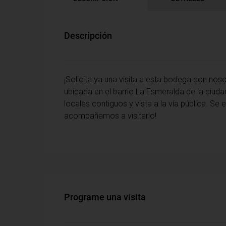
Descripción
¡Solicita ya una visita a esta bodega con noso
ubicada en el barrio La Esmeralda de la ciud
locales contiguos y vista a la vía pública. Se
acompañamos a visitarlo!
Programe una visita