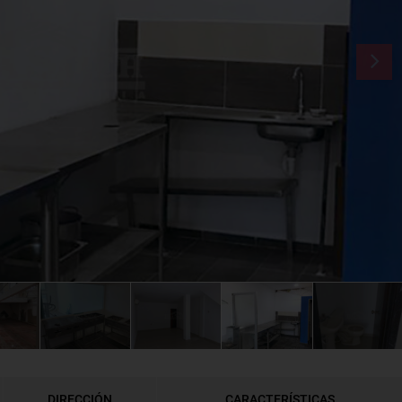
DIRECCIÓN
CARACTERÍSTICAS