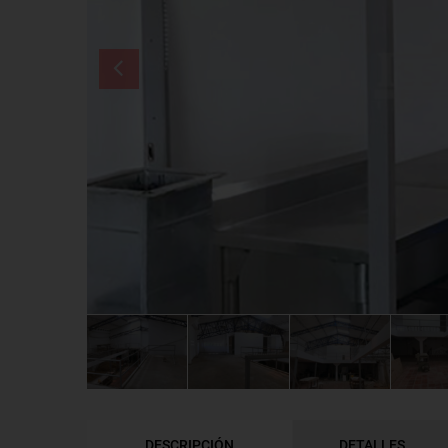
DESCRIPCIÓN
DETALLES