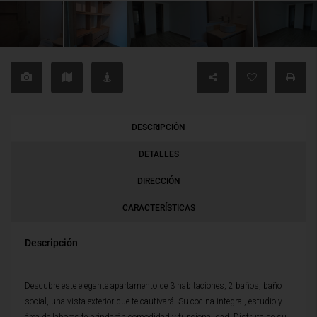
DESCRIPCIÓN
DETALLES
DIRECCIÓN
CARACTERÍSTICAS
Descripción
Descubre este elegante apartamento de 3 habitaciones, 2 baños, baño
social, una vista exterior que te cautivará. Su cocina integral, estudio y