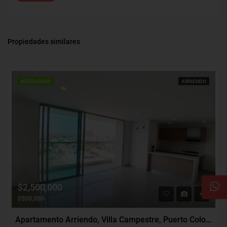
Propiedades similares
DESTACADO
ARRIENDO
$2,500,000
$500,000
Apartamento Arriendo, Villa Campestre, Puerto Colombia (30448)