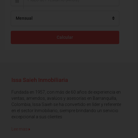
Mensual
Calcular
Issa Saieh Inmobiliaria
Fundada en 1957, con más de 60 años de experiencia en
ventas, arriendos, avalúos y asesorías en Barranquilla,
Colombia, Issa Saieh se ha convertido en líder y referente
en el sector Inmobiliario, siempre brindando un servicio
excepcional a sus clientes
Lee mas