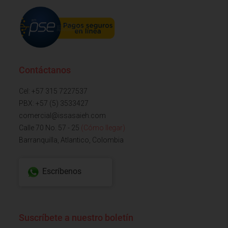
Contáctanos
Cel: +57 315 7227537
PBX: +57 (5) 3533427
comercial@issasaieh.com
Calle 70 No. 57 - 25
(Cómo llegar)
Barranquilla, Atlantico, Colombia
Escríbenos
Suscríbete a nuestro boletín