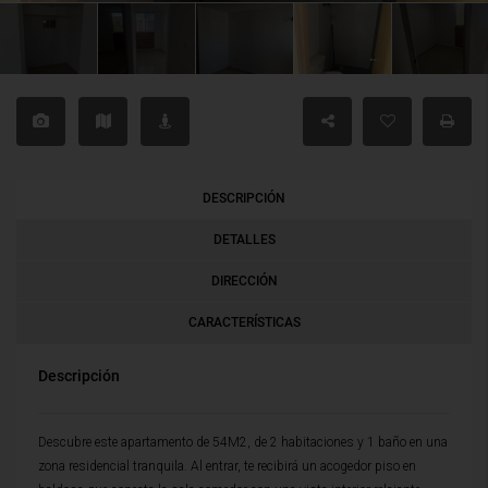
DESCRIPCIÓN
DETALLES
DIRECCIÓN
CARACTERÍSTICAS
Descripción
Descubre este apartamento de 54M2, de 2 habitaciones y 1 baño en una
zona residencial tranquila. Al entrar, te recibirá un acogedor piso en