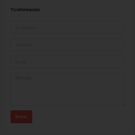
Tu información
Enviar