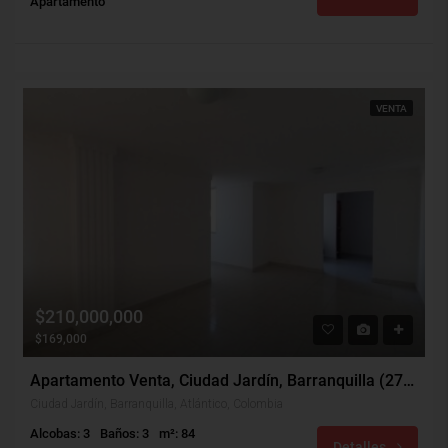
Apartamento
VENTA
$210,000,000
$169,000
Apartamento Venta, Ciudad Jardín, Barranquilla (27916)
Ciudad Jardín, Barranquilla, Atlántico, Colombia
Alcobas: 3
Baños: 3
m²: 84
Detalles