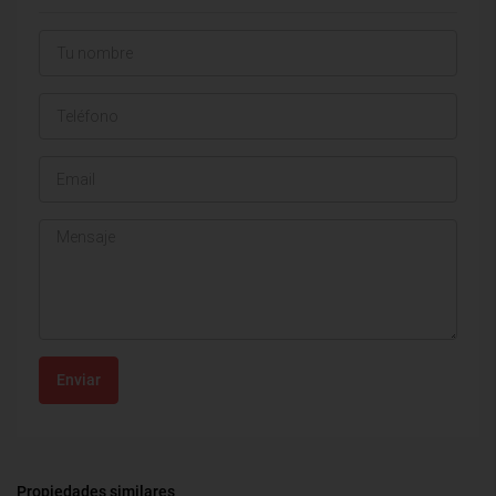
Enviar
Propiedades similares