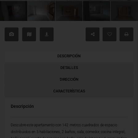
DESCRIPCIÓN
DETALLES
DIRECCIÓN
CARACTERÍSTICAS
Descripción
Descubre este apartamento con 142 metros cuadrados de espacio
distribuidos en 3 habitaciones, 2 baños, sala, comedor, cocina integral,