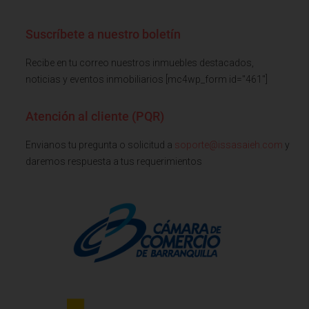
Suscríbete a nuestro boletín
Recibe en tu correo nuestros inmuebles destacados,
noticias y eventos inmobiliarios [mc4wp_form id="461"]
Atención al cliente (PQR)
Envianos tu pregunta o solicitud a
soporte@issasaieh.com
y
daremos respuesta a tus requerimientos