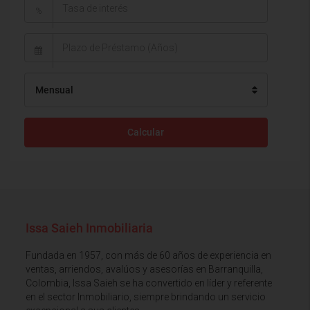
%
Mensual
Calcular
Issa Saieh Inmobiliaria
Fundada en 1957, con más de 60 años de experiencia en
ventas, arriendos, avalúos y asesorías en Barranquilla,
Colombia, Issa Saieh se ha convertido en líder y referente
en el sector Inmobiliario, siempre brindando un servicio