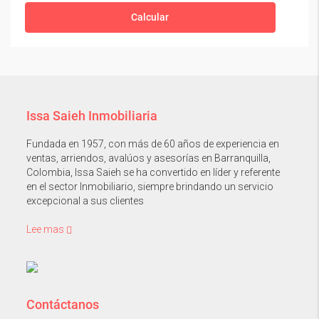
Calcular
Issa Saieh Inmobiliaria
Fundada en 1957, con más de 60 años de experiencia en
ventas, arriendos, avalúos y asesorías en Barranquilla,
Colombia, Issa Saieh se ha convertido en líder y referente
en el sector Inmobiliario, siempre brindando un servicio
excepcional a sus clientes
Lee mas
Contáctanos