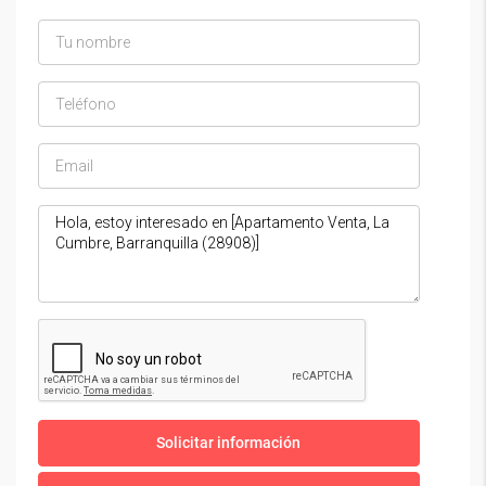
Solicitar información