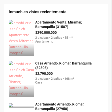
Inmuebles vistos recientemente
Apartamento Venta, Miramar,
Barranquilla (31587)
$290,000,000
2 alcobas • 2 baños • 55 m²
Apartamento
Casa Arriendo, Riomar, Barranquilla
(32308)
$2,790,000
3 alcobas • 2 baños • 168 m²
Casa
Apartamento Arriendo, Riomar,
Barranquilla (27950)