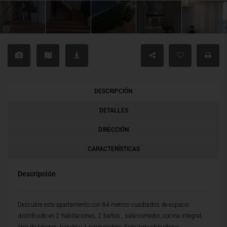
DESCRIPCIÓN
DETALLES
DIRECCIÓN
CARACTERÍSTICAS
Descripción
Descubre este apartamento con 84 metros cuadrados de espacio
distribuido en 2 habitaciones, 2 baños , sala-comedor, cocina integral,