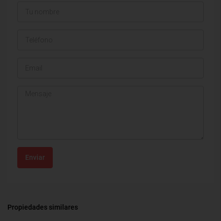
Enviar
Propiedades similares