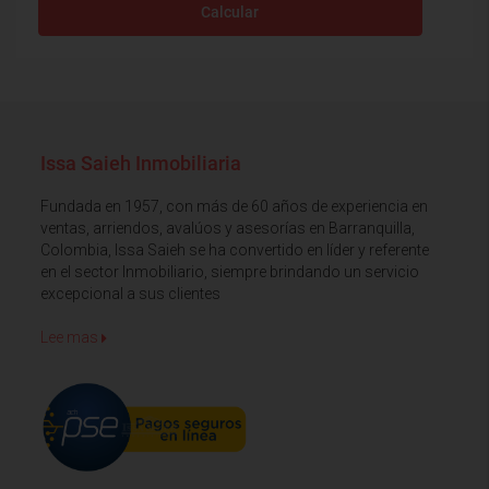
Calcular
Issa Saieh Inmobiliaria
Fundada en 1957, con más de 60 años de experiencia en
ventas, arriendos, avalúos y asesorías en Barranquilla,
Colombia, Issa Saieh se ha convertido en líder y referente
en el sector Inmobiliario, siempre brindando un servicio
excepcional a sus clientes
Lee mas