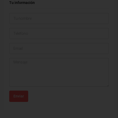
Tu información
Enviar