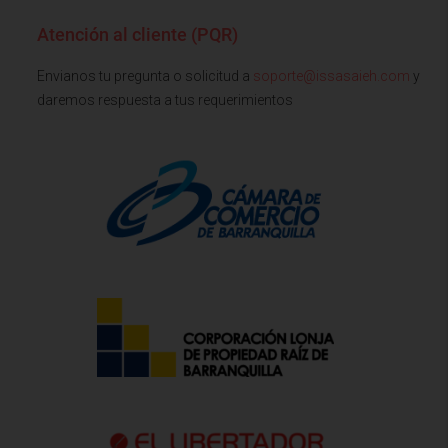
Atención al cliente (PQR)
Envianos tu pregunta o solicitud a
soporte@issasaieh.com
y
daremos respuesta a tus requerimientos