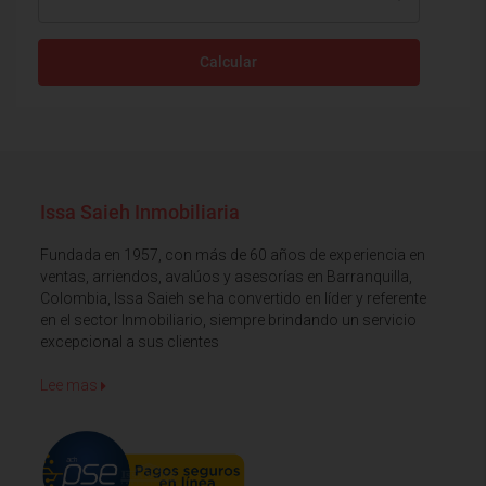
Calcular
Issa Saieh Inmobiliaria
Fundada en 1957, con más de 60 años de experiencia en
ventas, arriendos, avalúos y asesorías en Barranquilla,
Colombia, Issa Saieh se ha convertido en líder y referente
en el sector Inmobiliario, siempre brindando un servicio
excepcional a sus clientes
Lee mas