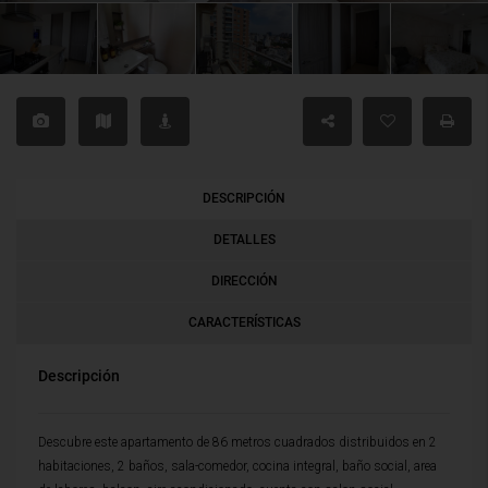
DESCRIPCIÓN
DETALLES
DIRECCIÓN
CARACTERÍSTICAS
Descripción
Descubre este apartamento de 86 metros cuadrados distribuidos en 2
habitaciones, 2 baños, sala-comedor, cocina integral, baño social, area