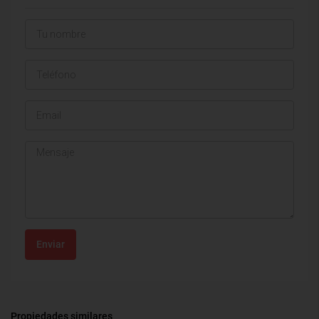
Enviar
Propiedades similares