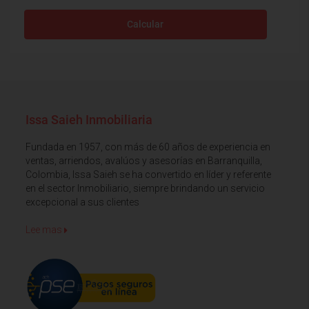
Calcular
Issa Saieh Inmobiliaria
Fundada en 1957, con más de 60 años de experiencia en
ventas, arriendos, avalúos y asesorías en Barranquilla,
Colombia, Issa Saieh se ha convertido en líder y referente
en el sector Inmobiliario, siempre brindando un servicio
excepcional a sus clientes
Lee mas