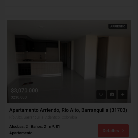
ARRIENDO
$3,070,000
$230,000
Apartamento Arriendo, Río Alto, Barranquilla (31703)
Río Alto, Barranquilla, Atlántico, Colombia
Alcobas: 2
Baños: 2
m²: 81
Detalles
Apartamento