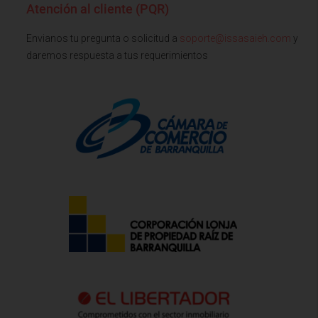
Atención al cliente (PQR)
Envianos tu pregunta o solicitud a
soporte@issasaieh.com
y
daremos respuesta a tus requerimientos