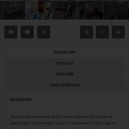
DESCRIPCIÓN
DETALLES
DIRECCIÓN
CARACTERÍSTICAS
Descripción
Descubre este apartamento de 89 metros cuadrados distribuidos en
sala-comedor, cocina integral, balcon, 3 habitaciones, 2 baños, area de