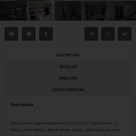
DESCRIPCIÓN
DETALLES
DIRECCIÓN
CARACTERÍSTICAS
Descripción
Descubre este elegante apartamento DUPELX con 3 habitaciones, 3
baños, cocina integral, área de labores, balcón, salón social, ascensor,