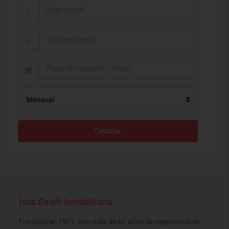
$
%
Mensual
Calcular
Issa Saieh Inmobiliaria
Fundada en 1957, con más de 60 años de experiencia en