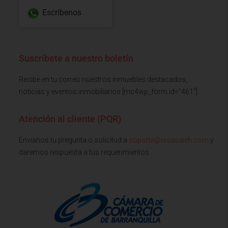
Escríbenos
Suscríbete a nuestro boletín
Recibe en tu correo nuestros inmuebles destacados,
noticias y eventos inmobiliarios [mc4wp_form id="461"]
Atención al cliente (PQR)
Envianos tu pregunta o solicitud a
soporte@issasaieh.com
y
daremos respuesta a tus requerimientos