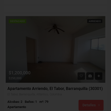
DESTACADO
ARRIENDO
$1,200,000
$250,000
Apartamento Arriendo, El Tabor, Barranquilla (30301)
El Tabor, Barranquilla, Atlántico, Colombia
Alcobas: 2
Baños: 1
m²: 79
Detalles
Apartamento