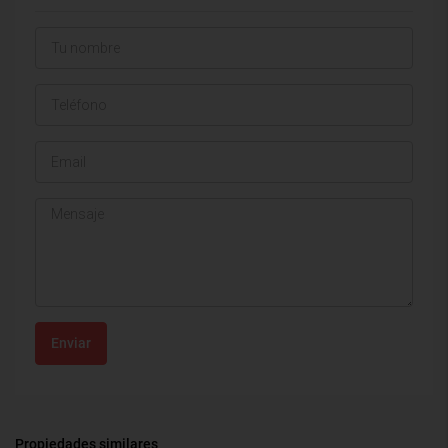
Enviar
Propiedades similares