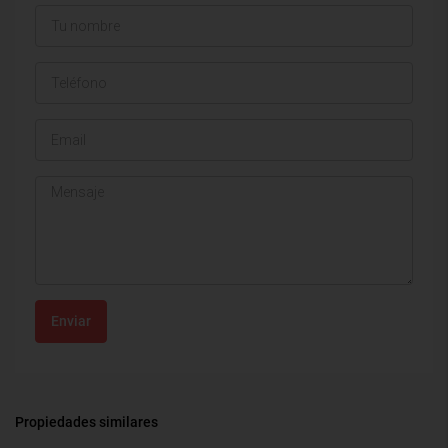
Enviar
Propiedades similares