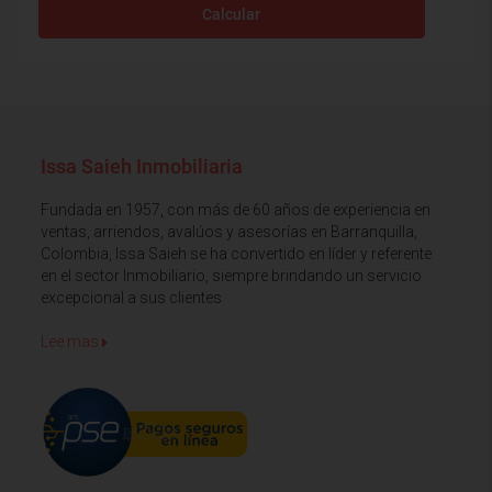
Calcular
Issa Saieh Inmobiliaria
Fundada en 1957, con más de 60 años de experiencia en
ventas, arriendos, avalúos y asesorías en Barranquilla,
Colombia, Issa Saieh se ha convertido en líder y referente
en el sector Inmobiliario, siempre brindando un servicio
excepcional a sus clientes
Lee mas