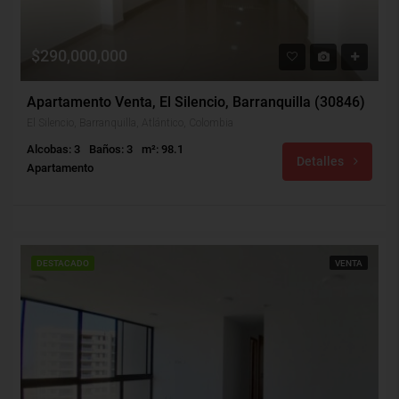
$290,000,000
Apartamento Venta, El Silencio, Barranquilla (30846)
El Silencio, Barranquilla, Atlántico, Colombia
Alcobas: 3
Baños: 3
m²: 98.1
Detalles
Apartamento
DESTACADO
VENTA