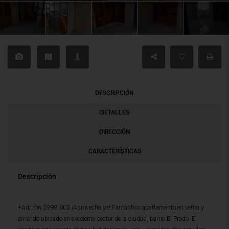
DESCRIPCIÓN
DETALLES
DIRECCIÓN
CARACTERÍSTICAS
Descripción
+Admon $998.000 ¡Aprovecha ya! Fantástico apartamento en venta y
arriendo ubicado en excelente sector de la ciudad, barrio El Prado. El