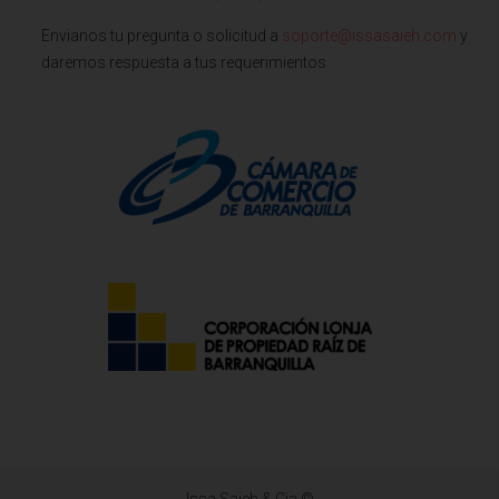
Envianos tu pregunta o solicitud a
soporte@issasaieh.com
y
daremos respuesta a tus requerimientos