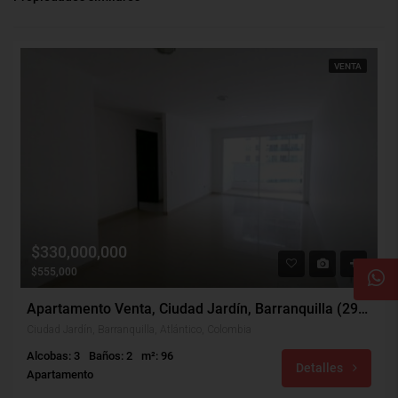
VENTA
$330,000,000
$555,000
Apartamento Venta, Ciudad Jardín, Barranquilla (29576)
Ciudad Jardín, Barranquilla, Atlántico, Colombia
Alcobas: 3
Baños: 2
m²: 96
Detalles
Apartamento