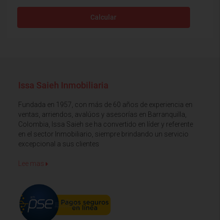
Calcular
Issa Saieh Inmobiliaria
Fundada en 1957, con más de 60 años de experiencia en
ventas, arriendos, avalúos y asesorías en Barranquilla,
Colombia, Issa Saieh se ha convertido en líder y referente
en el sector Inmobiliario, siempre brindando un servicio
excepcional a sus clientes
Lee mas