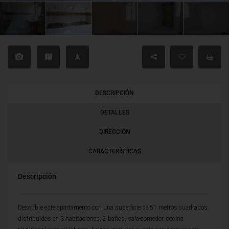
DESCRIPCIÓN
DETALLES
DIRECCIÓN
CARACTERÍSTICAS
Descripción
Descubre este apartamento con una superficie de 51 metros cuadrados
distribuidos en 3 habitaciones, 2 baños, sala-comedor, cocina