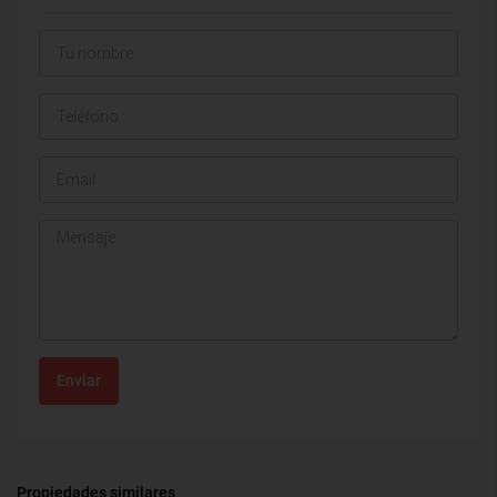
Enviar
Propiedades similares