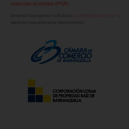
Atención al cliente (PQR)
Envianos tu pregunta o solicitud a
soporte@issasaieh.com
y
daremos respuesta a tus requerimientos