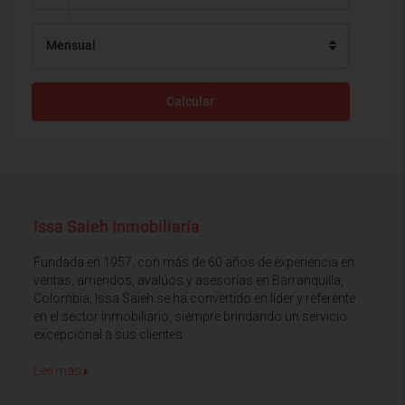
Mensual
Calcular
Issa Saieh Inmobiliaria
Fundada en 1957, con más de 60 años de experiencia en
ventas, arriendos, avalúos y asesorías en Barranquilla,
Colombia, Issa Saieh se ha convertido en líder y referente
en el sector Inmobiliario, siempre brindando un servicio
excepcional a sus clientes
Lee mas