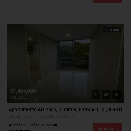
ARRIENDO
$1,465,000
$185,000
Apartamento Arriendo, Miramar, Barranquilla (30981)
Miramar, Barranquilla, Atlántico, Colombia
Alcobas: 2
Baños: 2
m²: 48
Detalles