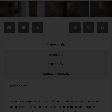
DESCRIPCIÓN
DETALLES
DIRECCIÓN
CARACTERÍSTICAS
Descripción
Descubre este apartamento con 65 metros cuadrados distribuidos en 2
habitaciones, 2 baños, sala-comedor, cocina semi-integral, area de