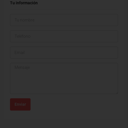
Tu información
Enviar