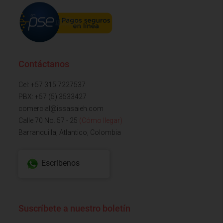
Contáctanos
Cel: +57 315 7227537
PBX: +57 (5) 3533427
comercial@issasaieh.com
Calle 70 No. 57 - 25
(Cómo llegar)
Barranquilla, Atlantico, Colombia
Escríbenos
Suscríbete a nuestro boletín