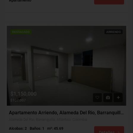
Apartamento
DESTACADO
ARRIENDO
$1,150,000
$107,007
Apartamento Arriendo, Alameda Del Rio, Barranquilla (30311)
Alameda Del Rio, Barranquilla, Atlántico, Colombia
Alcobas: 2
Baños: 1
m²: 45.69
Detalles