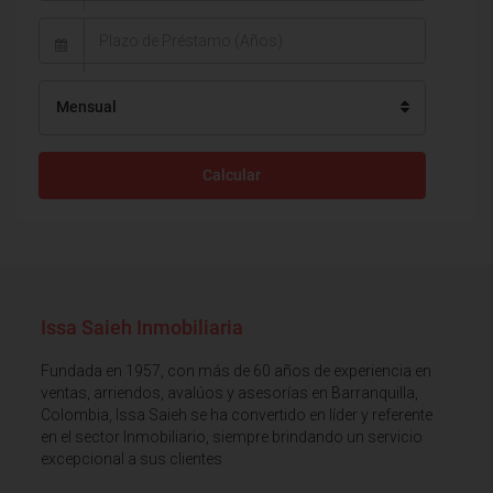
Mensual
Calcular
Issa Saieh Inmobiliaria
Fundada en 1957, con más de 60 años de experiencia en
ventas, arriendos, avalúos y asesorías en Barranquilla,
Colombia, Issa Saieh se ha convertido en líder y referente
en el sector Inmobiliario, siempre brindando un servicio
excepcional a sus clientes