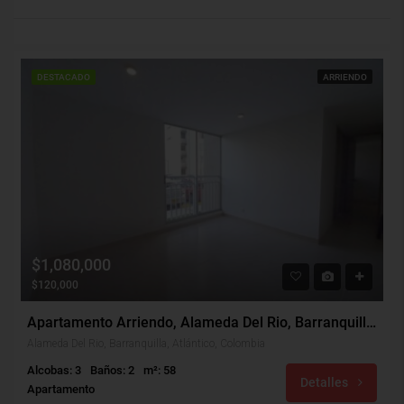
DESTACADO
ARRIENDO
$1,080,000
$120,000
Apartamento Arriendo, Alameda Del Rio, Barranquilla (29714)
Alameda Del Rio, Barranquilla, Atlántico, Colombia
Alcobas: 3
Baños: 2
m²: 58
Detalles
Apartamento