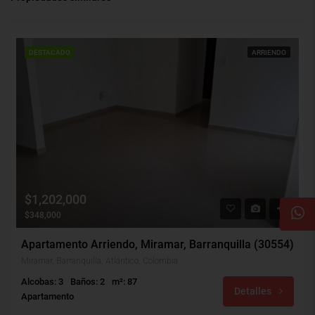
DESTACADO
ARRIENDO
$1,202,000
$348,000
Apartamento Arriendo, Miramar, Barranquilla (30554)
Miramar, Barranquilla, Atlántico, Colombia
Alcobas: 3
Baños: 2
m²: 87
Detalles
Apartamento