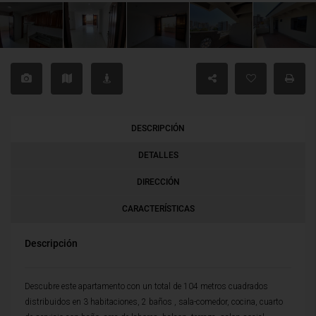
DESCRIPCIÓN
DETALLES
DIRECCIÓN
CARACTERÍSTICAS
Descripción
Descubre este apartamento con un total de 104 metros cuadrados
distribuidos en 3 habitaciones, 2 baños , sala-comedor, cocina, cuarto