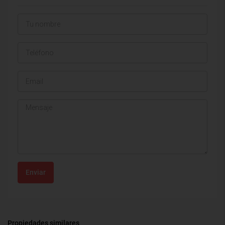
Enviar
Propiedades similares