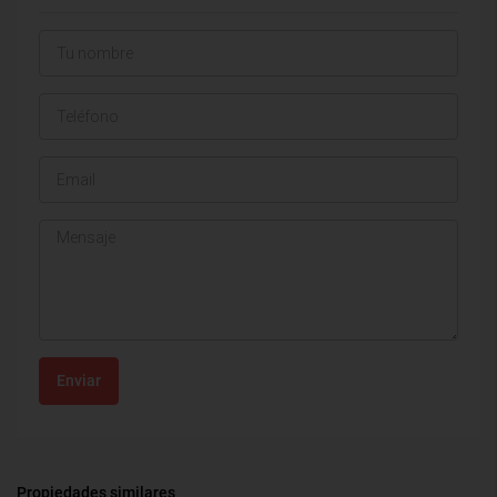
Enviar
Propiedades similares