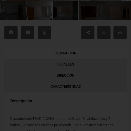
DESCRIPCIÓN
DETALLES
DIRECCIÓN
CARACTERÍSTICAS
Descripción
Descubre este TRADICIONAL apartamento con 3 habitaciones y 2
baños, ubicado en una zona privilegiada. Con 90 metros cuadrados,