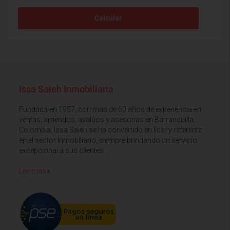
Calcular
Issa Saieh Inmobiliaria
Fundada en 1957, con más de 60 años de experiencia en
ventas, arriendos, avalúos y asesorías en Barranquilla,
Colombia, Issa Saieh se ha convertido en líder y referente
en el sector Inmobiliario, siempre brindando un servicio
excepcional a sus clientes
Lee mas