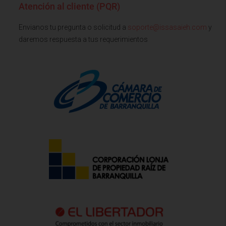
Atención al cliente (PQR)
Envianos tu pregunta o solicitud a
soporte@issasaieh.com
y
daremos respuesta a tus requerimientos