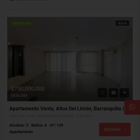
DESTACADO
VENTA
$750,000,000
$836,000
Apartamento Venta, Altos Del Limón, Barranquilla (29141)
Altos Del Limón, Barranquilla, Atlántico, Colombia
Alcobas: 3
Baños: 4
m²: 139
Detalles
Apartamento