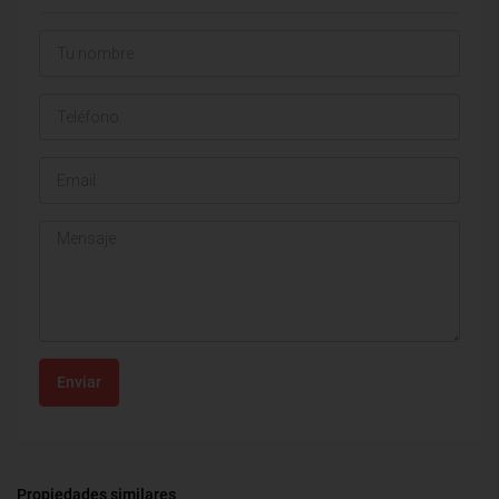
Enviar
Propiedades similares