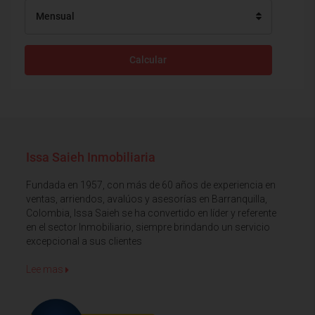
Mensual
Calcular
Issa Saieh Inmobiliaria
Fundada en 1957, con más de 60 años de experiencia en
ventas, arriendos, avalúos y asesorías en Barranquilla,
Colombia, Issa Saieh se ha convertido en líder y referente
en el sector Inmobiliario, siempre brindando un servicio
excepcional a sus clientes
Lee mas