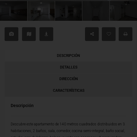
DESCRIPCIÓN
DETALLES
DIRECCIÓN
CARACTERÍSTICAS
Descripción
Descubre este apartamento de 140 metros cuadrados distribuidos en 3
habitaciones, 2 baños, sala, comedor, cocina semi-integral, baño social,