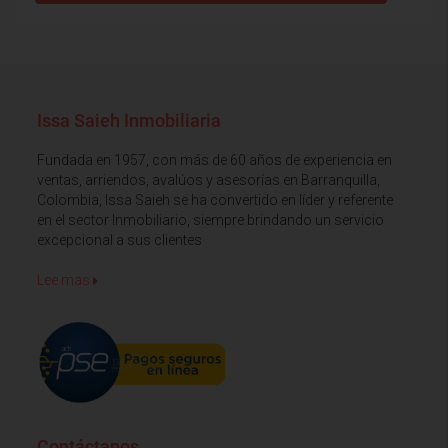
Issa Saieh Inmobiliaria
Fundada en 1957, con más de 60 años de experiencia en
ventas, arriendos, avalúos y asesorías en Barranquilla,
Colombia, Issa Saieh se ha convertido en líder y referente
en el sector Inmobiliario, siempre brindando un servicio
excepcional a sus clientes
Lee mas
Contáctanos