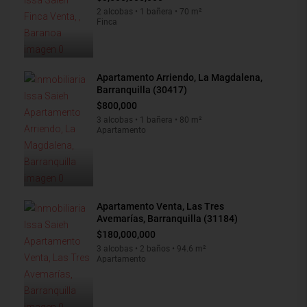
2 alcobas • 1 bañera • 70 m²
Finca
Apartamento Arriendo, La Magdalena,
Barranquilla (30417)
$800,000
3 alcobas • 1 bañera • 80 m²
Apartamento
Apartamento Venta, Las Tres
Avemarías, Barranquilla (31184)
$180,000,000
3 alcobas • 2 baños • 94.6 m²
Apartamento