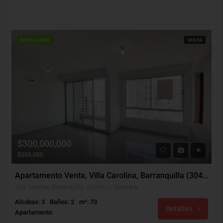
DESTACADO
VENTA
$300,000,000
$305,000
Apartamento Venta, Villa Carolina, Barranquilla (30476)
Villa Carolina, Barranquilla, Atlántico, Colombia
Alcobas: 3
Baños: 2
m²: 73
Detalles
Apartamento