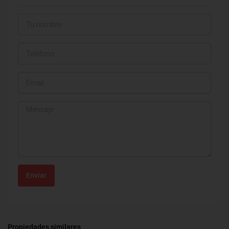
Enviar
Propiedades similares