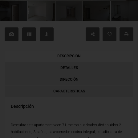
DESCRIPCIÓN
DETALLES
DIRECCIÓN
CARACTERÍSTICAS
Descripción
Descubre este apartamento con 71 metros cuadrados distribuidos 3
habitaciones, 3 baños, sala-comedor, cocina integral, estudio, area de