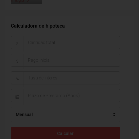
Calculadora de hipoteca
$
$
%
Mensual
Calcular