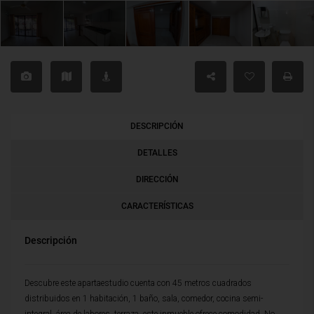
DESCRIPCIÓN
DETALLES
DIRECCIÓN
CARACTERÍSTICAS
Descripción
Descubre este apartaestudio cuenta con 45 metros cuadrados
distribuidos en 1 habitación, 1 baño, sala, comedor, cocina semi-