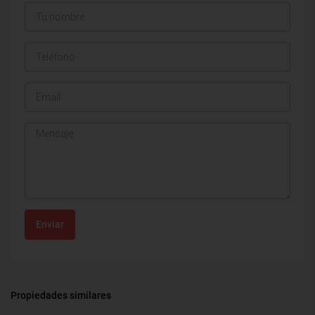
Enviar
Propiedades similares