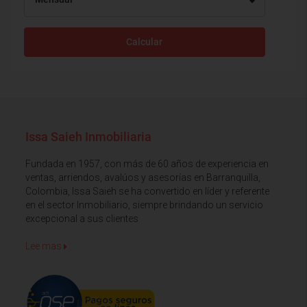
Calcular
Issa Saieh Inmobiliaria
Fundada en 1957, con más de 60 años de experiencia en
ventas, arriendos, avalúos y asesorías en Barranquilla,
Colombia, Issa Saieh se ha convertido en líder y referente
en el sector Inmobiliario, siempre brindando un servicio
excepcional a sus clientes
Lee mas