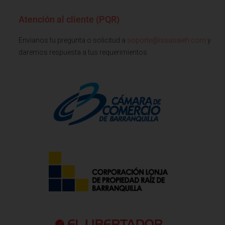
Atención al cliente (PQR)
Envianos tu pregunta o solicitud a
soporte@issasaieh.com
y
daremos respuesta a tus requerimientos