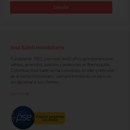
Calcular
Issa Saieh Inmobiliaria
Fundada en 1957, con más de 60 años de experiencia en
ventas, arriendos, avalúos y asesorías en Barranquilla,
Colombia, Issa Saieh se ha convertido en líder y referente
en el sector Inmobiliario, siempre brindando un servicio
excepcional a sus clientes
Lee mas