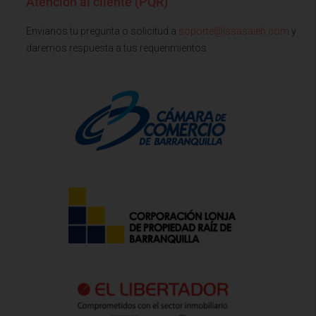
Atención al cliente (PQR)
Envianos tu pregunta o solicitud a
soporte@issasaieh.com
y
daremos respuesta a tus requerimientos