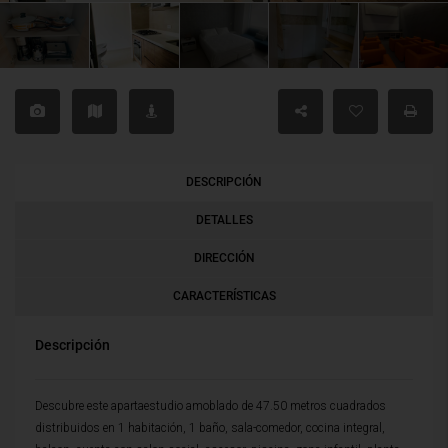
DESCRIPCIÓN
DETALLES
DIRECCIÓN
CARACTERÍSTICAS
Descripción
Descubre este apartaestudio amoblado de 47.50 metros cuadrados
distribuidos en 1 habitación, 1 baño, sala-comedor, cocina integral,