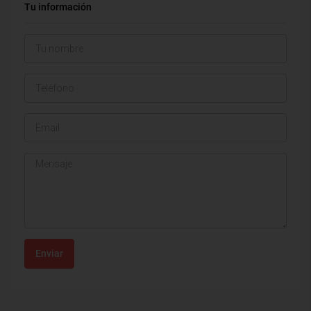
Tu información
Enviar