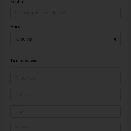
Fecha
Hora
10:00 am
Tu información