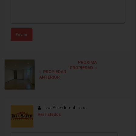
Enviar
PRÓXIMA
PROPIEDAD
PROPIEDAD
ANTERIOR
Issa Saieh Inmobiliaria
Ver listados