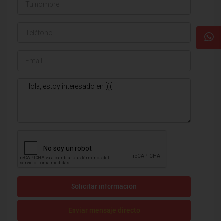
Solicitar información
Enviar mensaje directo