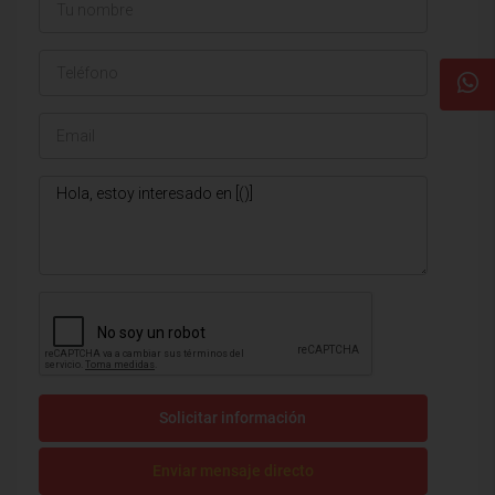
Solicitar información
Enviar mensaje directo