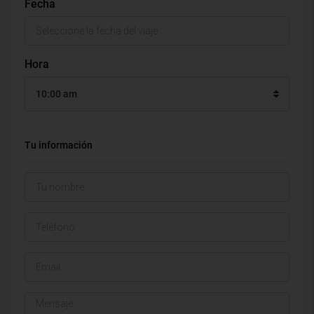
Fecha
Hora
10:00 am
Tu información