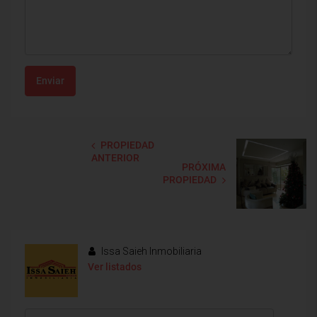
Enviar
PROPIEDAD
ANTERIOR
PRÓXIMA
PROPIEDAD
Issa Saieh Inmobiliaria
Ver listados