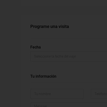
Programe una visita
Fecha
Tu información