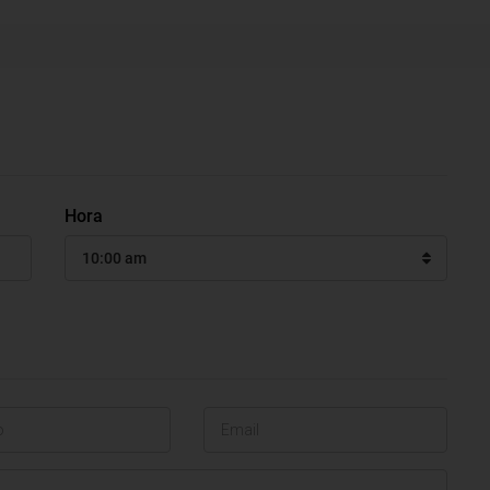
Hora
10:00 am