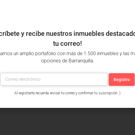
críbete y recibe nuestros inmuebles destacad
tu correo!
amos un amplio portafolio con más de 1.500 inmuebles y las m
opciones de Barranquilla.
Al registrarte recuerda revisar tu correo y confirmar tu suscripción :)