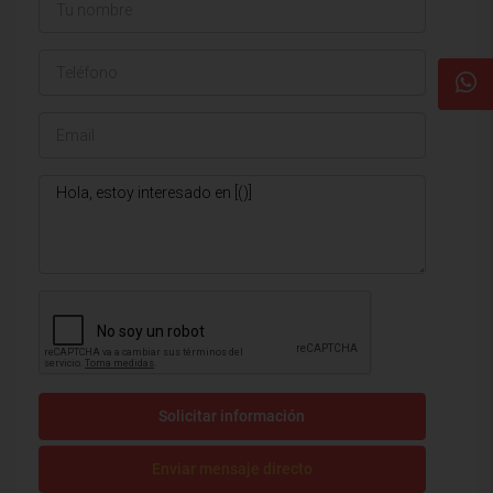
Solicitar información
Enviar mensaje directo