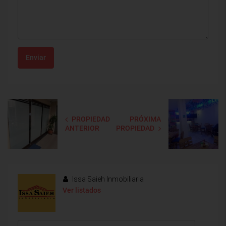
Enviar
PROPIEDAD
PRÓXIMA
ANTERIOR
PROPIEDAD
Issa Saieh Inmobiliaria
Ver listados