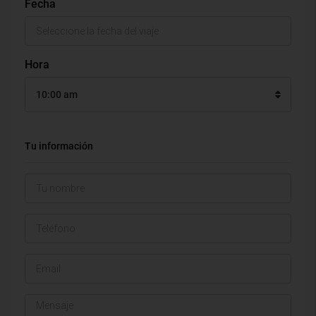
Fecha
Hora
10:00 am
Tu información