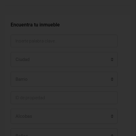
Encuentra tu inmueble
Ciudad
Barrio
Alcobas
Baños