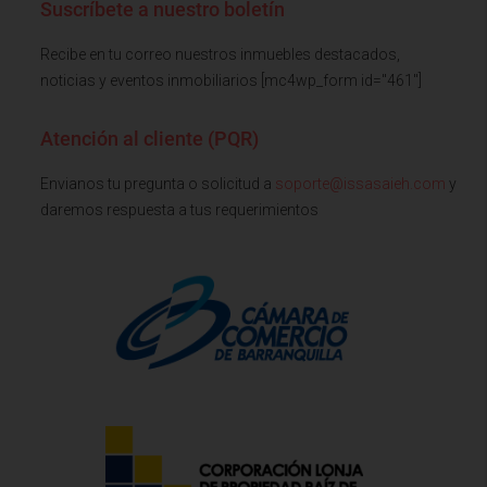
Suscríbete a nuestro boletín
Recibe en tu correo nuestros inmuebles destacados,
noticias y eventos inmobiliarios [mc4wp_form id="461"]
Atención al cliente (PQR)
Envianos tu pregunta o solicitud a
soporte@issasaieh.com
y
daremos respuesta a tus requerimientos