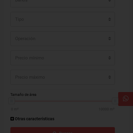
Tipo
Operación
Precio mínimo
Precio máximo
Tamaño de área
Otras características