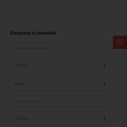
Encuentra tu inmueble
Ciudad
Barrio
Alcobas