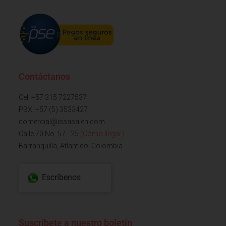
Contáctanos
Cel: +57 315 7227537
PBX: +57 (5) 3533427
comercial@issasaieh.com
Calle 70 No. 57 - 25
(Cómo llegar)
Barranquilla, Atlantico, Colombia
Escríbenos
Suscríbete a nuestro boletín