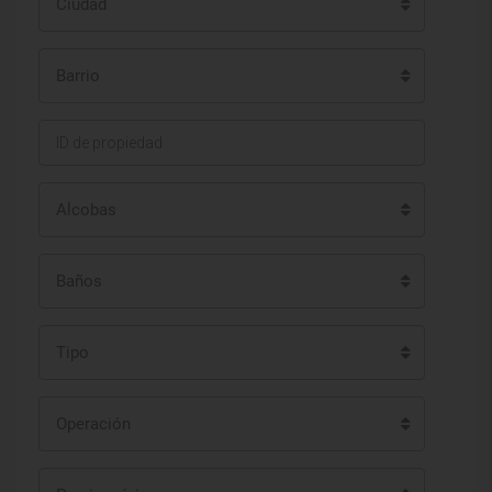
Ciudad
Barrio
Alcobas
Baños
Tipo
Operación