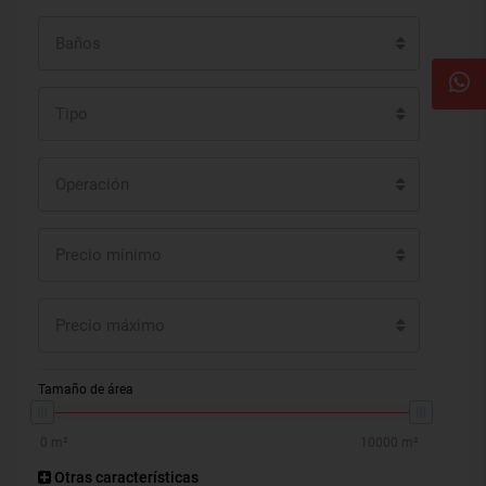
Baños
Tipo
Operación
Precio mínimo
Precio máximo
Tamaño de área
Otras características