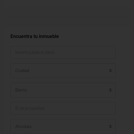
Encuentra tu inmueble
Ciudad
Barrio
Alcobas