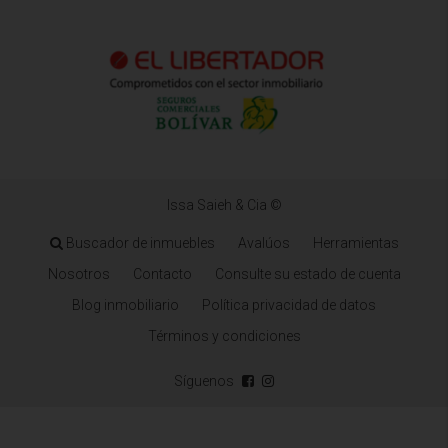
Issa Saieh & Cia ©
Buscador de inmuebles
Avalúos
Herramientas
Nosotros
Contacto
Consulte su estado de cuenta
Blog inmobiliario
Política privacidad de datos
Términos y condiciones
Síguenos