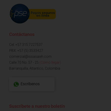
Contáctanos
Cel: +57 315 7227537
PBX: +57 (5) 3533427
comercial@issasaieh.com
Calle 70 No. 57 - 25
(Cómo llegar)
Barranquilla, Atlantico, Colombia
Escríbenos
Suscríbete a nuestro boletín