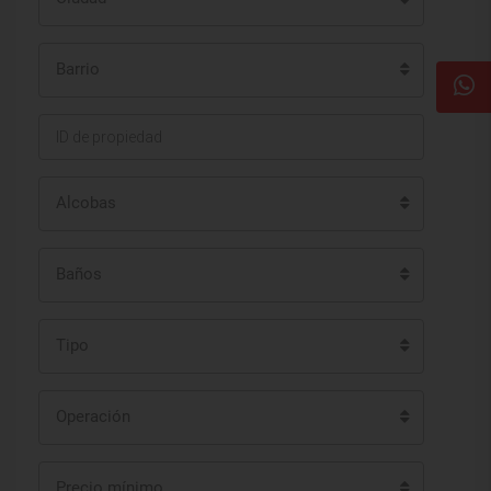
Barrio
Alcobas
Baños
Tipo
Operación
Precio mínimo