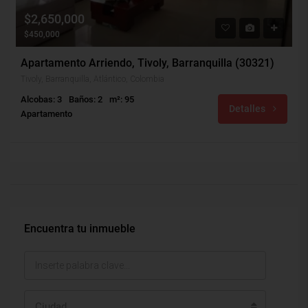
$2,650,000
$450,000
Apartamento Arriendo, Tivoly, Barranquilla (30321)
Tivoly, Barranquilla, Atlántico, Colombia
Alcobas: 3
Baños: 2
m²: 95
Detalles
Apartamento
Encuentra tu inmueble
Ciudad